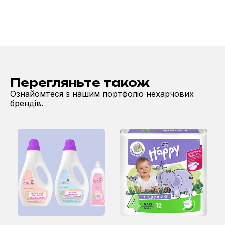
Перегляньте також
Ознайомтеся з нашим портфоліо нехарчових
брендів.