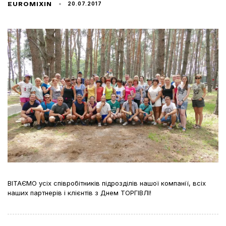
20.07.2017
EUROMIXIN
ВІТАЄМО усіх співробітників підрозділів нашої компанії, всіх
наших партнерів і клієнтів з Днем ТОРГІВЛІ!