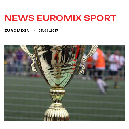
NEWS EUROMIX SPORT
05.06.2017
EUROMIXIN