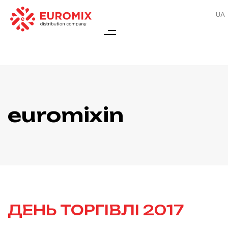
UA
euromixin
ДЕНЬ ТОРГІВЛІ 2017