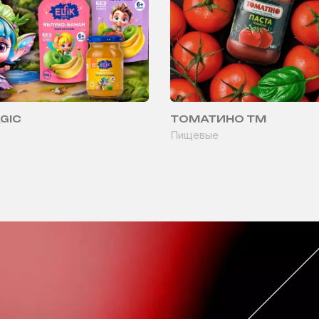
AGIC
ТОМАТИНО ТМ
Пищевые