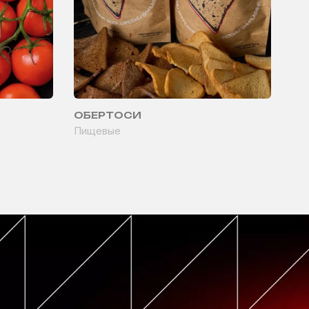
ОБЕРТОСИ
Пищевые