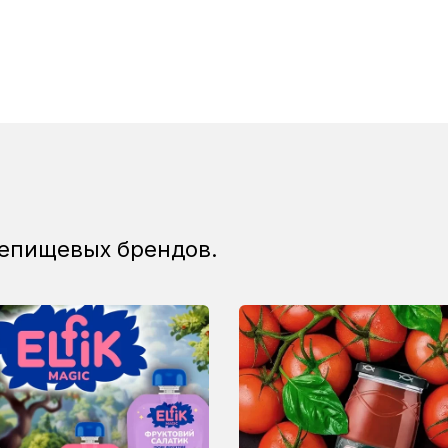
непищевых брендов.