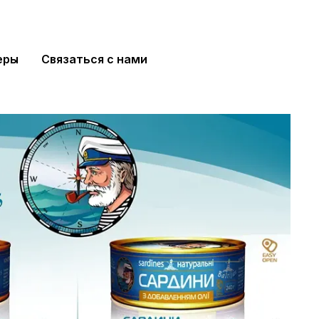
еры
Связаться с нами