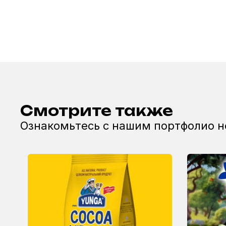
Смотрите также
Ознакомьтесь с нашим портфолио 